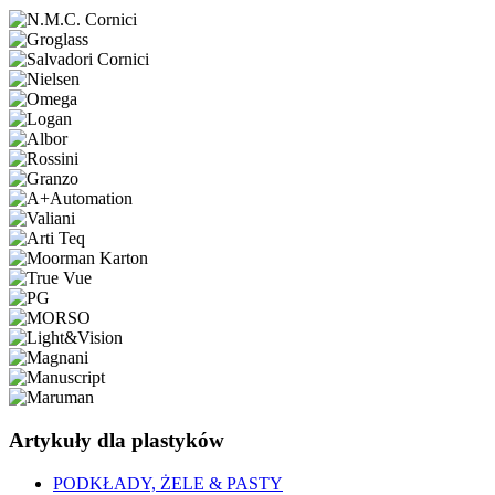
Artykuły dla plastyków
PODKŁADY, ŻELE & PASTY