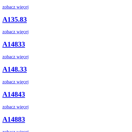
zobacz więcej
A135.83
zobacz więcej
A14833
zobacz więcej
A148.33
zobacz więcej
A14843
zobacz więcej
A14883
zobacz więcej