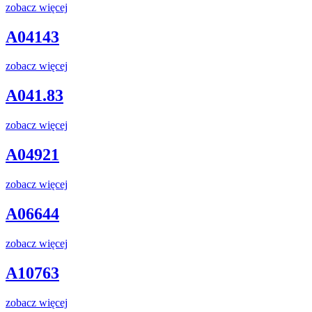
zobacz więcej
A04143
zobacz więcej
A041.83
zobacz więcej
A04921
zobacz więcej
A06644
zobacz więcej
A10763
zobacz więcej