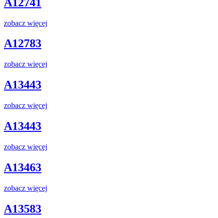
A12741
zobacz więcej
A12783
zobacz więcej
A13443
zobacz więcej
A13443
zobacz więcej
A13463
zobacz więcej
A13583