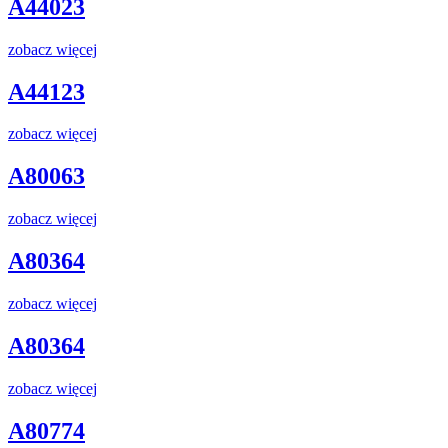
A44023
zobacz więcej
A44123
zobacz więcej
A80063
zobacz więcej
A80364
zobacz więcej
A80364
zobacz więcej
A80774