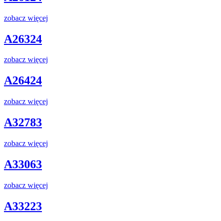
zobacz więcej
A26324
zobacz więcej
A26424
zobacz więcej
A32783
zobacz więcej
A33063
zobacz więcej
A33223