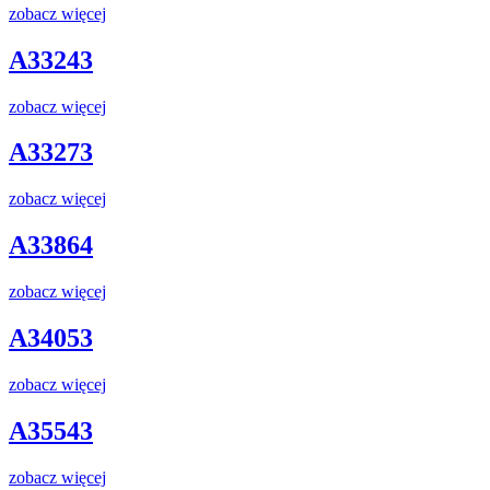
zobacz więcej
A33243
zobacz więcej
A33273
zobacz więcej
A33864
zobacz więcej
A34053
zobacz więcej
A35543
zobacz więcej