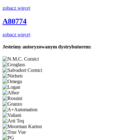
zobacz więcej
A80774
zobacz więcej
Jesteśmy autoryzowanym dystrybutorem: