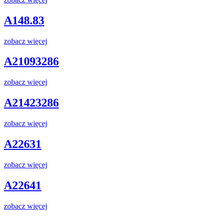
A148.83
zobacz więcej
A21093286
zobacz więcej
A21423286
zobacz więcej
A22631
zobacz więcej
A22641
zobacz więcej