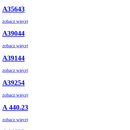
A35643
zobacz więcej
A39044
zobacz więcej
A39144
zobacz więcej
A39254
zobacz więcej
A 440.23
zobacz więcej