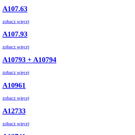
A107.63
zobacz więcej
A107.93
zobacz więcej
A10793 + A10794
zobacz więcej
A10961
zobacz więcej
A12733
zobacz więcej