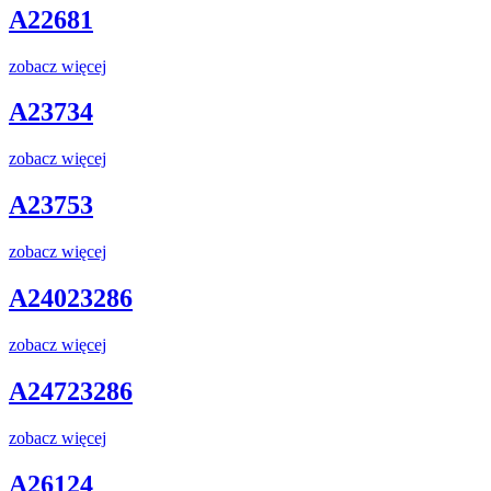
A22681
zobacz więcej
A23734
zobacz więcej
A23753
zobacz więcej
A24023286
zobacz więcej
A24723286
zobacz więcej
A26124