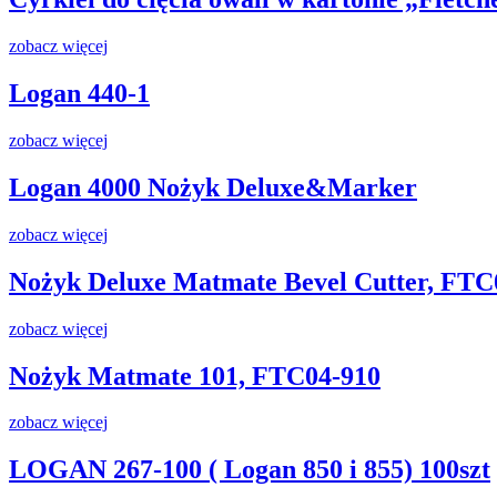
zobacz więcej
Logan 440-1
zobacz więcej
Logan 4000 Nożyk Deluxe&Marker
zobacz więcej
Nożyk Deluxe Matmate Bevel Cutter, FTC
zobacz więcej
Nożyk Matmate 101, FTC04-910
zobacz więcej
LOGAN 267-100 ( Logan 850 i 855) 100szt