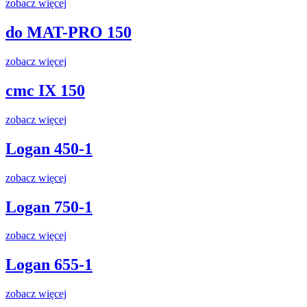
zobacz więcej
do MAT-PRO 150
zobacz więcej
cmc IX 150
zobacz więcej
Logan 450-1
zobacz więcej
Logan 750-1
zobacz więcej
Logan 655-1
zobacz więcej