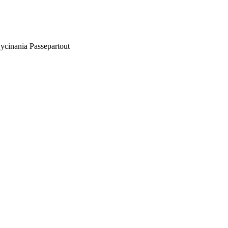
ycinania Passepartout