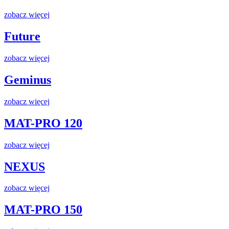
zobacz więcej
Future
zobacz więcej
Geminus
zobacz więcej
MAT-PRO 120
zobacz więcej
NEXUS
zobacz więcej
MAT-PRO 150