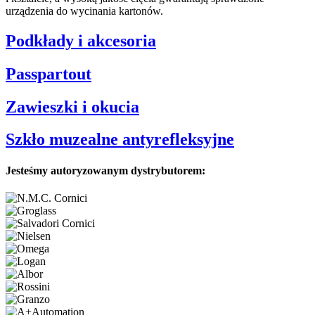
urządzenia do wycinania kartonów.
Podkłady i akcesoria
Passpartout
Zawieszki i okucia
Szkło muzealne antyrefleksyjne
Jesteśmy autoryzowanym dystrybutorem: