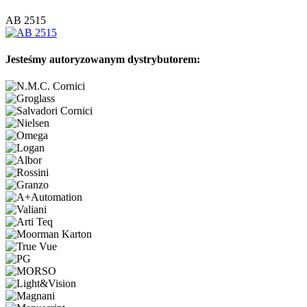
AB 2515
Jesteśmy autoryzowanym dystrybutorem: