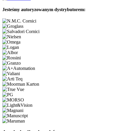
Jesteśmy autoryzowanym dystrybutorem: